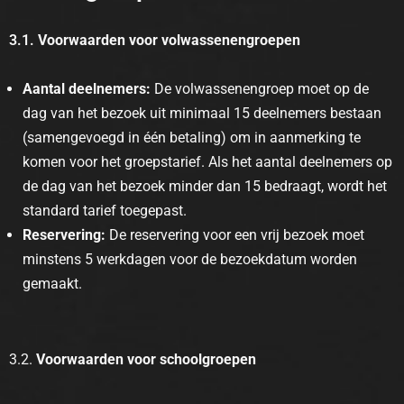
3.1.
Voorwaarden voor volwassenengroepen
Aantal deelnemers:
De volwassenengroep moet op de
dag van het bezoek uit minimaal 15 deelnemers bestaan
(samengevoegd in één betaling) om in aanmerking te
komen voor het groepstarief. Als het aantal deelnemers op
de dag van het bezoek minder dan 15 bedraagt, wordt het
standard tarief toegepast.
Reservering:
De reservering voor een vrij bezoek moet
minstens 5 werkdagen voor de bezoekdatum worden
gemaakt.
3.2.
Voorwaarden voor schoolgroepen