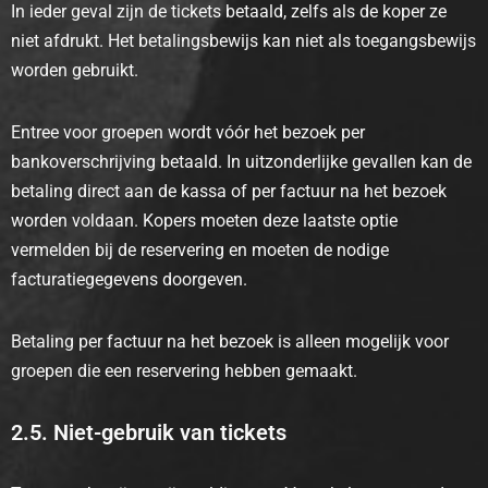
In ieder geval zijn de tickets betaald, zelfs als de koper ze
niet afdrukt. Het betalingsbewijs kan niet als toegangsbewijs
worden gebruikt.
Entree voor groepen wordt vóór het bezoek per
bankoverschrijving betaald. In uitzonderlijke gevallen kan de
betaling direct aan de kassa of per factuur na het bezoek
worden voldaan. Kopers moeten deze laatste optie
vermelden bij de reservering en moeten de nodige
facturatiegegevens doorgeven.
Betaling per factuur na het bezoek is alleen mogelijk voor
groepen die een reservering hebben gemaakt.
2.5. Niet-gebruik van tickets