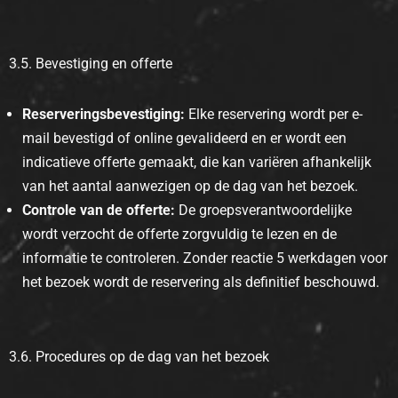
3.5. Bevestiging en offerte
Reserveringsbevestiging:
Elke reservering wordt per e-
mail bevestigd of online gevalideerd en er wordt een
indicatieve offerte gemaakt, die kan variëren afhankelijk
van het aantal aanwezigen op de dag van het bezoek.
Controle van de offerte:
De groepsverantwoordelijke
wordt verzocht de offerte zorgvuldig te lezen en de
informatie te controleren. Zonder reactie 5 werkdagen voor
het bezoek wordt de reservering als definitief beschouwd.
3.6. Procedures op de dag van het bezoek