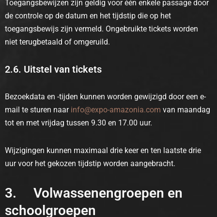
Toegangsbewijzen zijn geldig voor één enkele passage door
de controle op de datum en het tijdstip die op het
toegangsbewijs zijn vermeld. Ongebruikte tickets worden
niet terugbetaald of omgeruild.
2.6. Uitstel van tickets
Bezoekdata en -tijden kunnen worden gewijzigd door een e-
mail te sturen naar
info@expo-amazonia.com
van maandag
tot en met vrijdag tussen 9.30 en 17.00 uur.
Wijzigingen kunnen maximaal drie keer en ten laatste drie
uur voor het gekozen tijdstip worden aangebracht.
3. Volwassenengroepen en
schoolgroepen