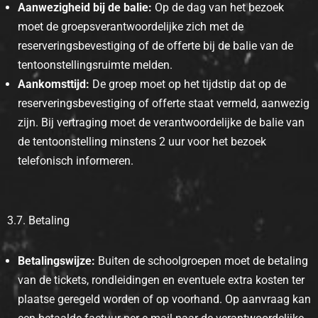
Aanwezigheid bij de balie:
Op de dag van het bezoek
moet de groepsverantwoordelijke zich met de
reserveringsbevestiging of de offerte bij de balie van de
tentoonstellingsruimte melden.
Aankomsttijd:
De groep moet op het tijdstip dat op de
reserveringsbevestiging of offerte staat vermeld, aanwezig
zijn. Bij vertraging moet de verantwoordelijke de balie van
de tentoonstelling minstens 2 uur voor het bezoek
telefonisch informeren.
3.7. Betaling
Betalingswijze:
Buiten de schoolgroepen moet de betaling
van de tickets, rondleidingen en eventuele extra kosten ter
plaatse geregeld worden of op voorhand. Op aanvraag kan