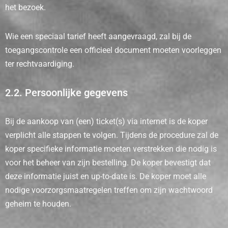
het bezoek.
Wie een speciaal tarief heeft aangevraagd, zal bij de
toegangscontrole een officieel document moeten voorleggen
ter rechtvaardiging.
2.2. Persoonlijke gegevens
Bij de aankoop van (een) ticket(s) via internet is de koper
verplicht alle stappen te volgen. Tijdens de procedure zal de
koper specifieke informatie moeten verstrekken die nodig is
voor het beheer van zijn bestelling. De koper bevestigt dat
deze informatie juist en up-to-date is. De koper moet alle
nodige voorzorgsmaatregelen treffen om zijn wachtwoord
geheim te houden.