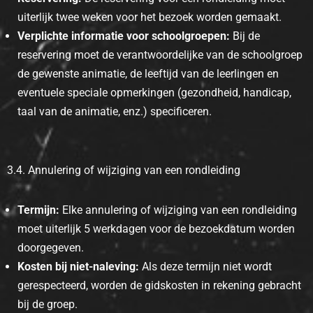
uiterlijk twee weken voor het bezoek worden gemaakt.
Verplichte informatie voor schoolgroepen:
Bij de
reservering moet de verantwoordelijke van de schoolgroep
de gewenste animatie, de leeftijd van de leerlingen en
eventuele speciale opmerkingen (gezondheid, handicap,
taal van de animatie, enz.) specificeren.
3.4. Annulering of wijziging van een rondleiding
Termijn:
Elke annulering of wijziging van een rondleiding
moet uiterlijk 5 werkdagen voor de bezoekdatum worden
doorgegeven.
Kosten bij niet-naleving:
Als deze termijn niet wordt
gerespecteerd, worden de gidskosten in rekening gebracht
bij de groep.