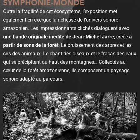
SYMPHONIE-MONDE
Outre la fragilité de cet écosystème, l’exposition met
également en exergue la richesse de l’univers sonore
amazonien. Les impressionnants clichés dialoguent avec
une bande originale inédite de Jean-Michel Jarre
, créée
à
partir de sons de la forêt
.
Le bruissement des arbres et les
cris des animaux. Le chant des oiseaux et le fracas des eaux
qui se précipitent du haut des montagnes… Collectés au
cœur de la forêt amazonienne, ils composent un paysage
sonore adapté au parcours.